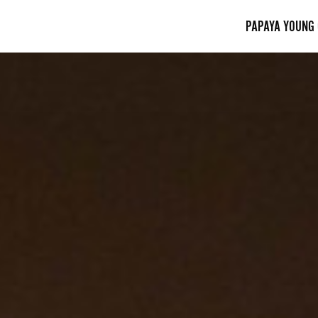
PAPAYA YOUNG