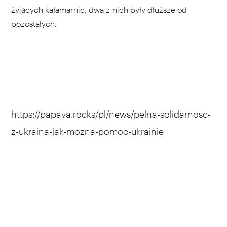
żyjących kałamarnic, dwa z nich były dłuższe od
pozostałych.
https://papaya.rocks/pl/news/pelna-solidarnosc-
z-ukraina-jak-mozna-pomoc-ukrainie