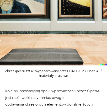
obraz galerii sztuki wygenerowany przez DALL·E 2 / Open AI /
materiały prasowe
Kolejną innowacyjną opcją wprowadzoną przez OpenAI
jest możliwość natychmiastowego
dodawania określonych elementów do istniejących