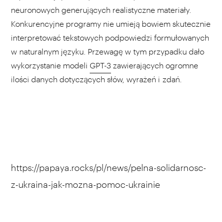
neuronowych generujących realistyczne materiały.
Konkurencyjne programy nie umieją bowiem skutecznie
interpretować tekstowych podpowiedzi formułowanych
w naturalnym języku. Przewagę w tym przypadku dało
wykorzystanie modeli
GPT-3
zawierających ogromne
ilości danych dotyczących słów, wyrażeń i zdań.
https://papaya.rocks/pl/news/pelna-solidarnosc-
z-ukraina-jak-mozna-pomoc-ukrainie