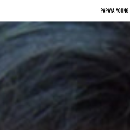
PAPAYA YOUNG