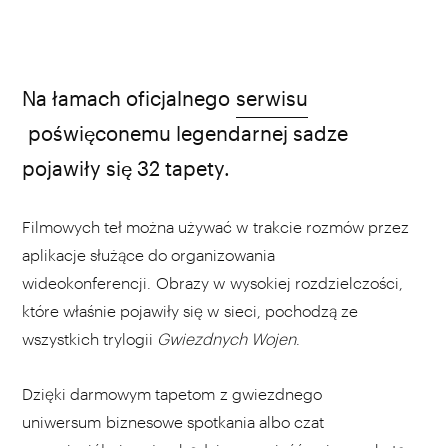
Na łamach oficjalnego
serwisu
poświęconemu legendarnej sadze
pojawiły się 32 tapety.
Filmowych teł można używać w trakcie rozmów przez
aplikacje służące do organizowania
wideokonferencji. Obrazy w wysokiej rozdzielczości,
które właśnie pojawiły się w sieci, pochodzą ze
wszystkich trylogii
Gwiezdnych Wojen
.
Dzięki darmowym tapetom z gwiezdnego
uniwersum biznesowe spotkania albo czat