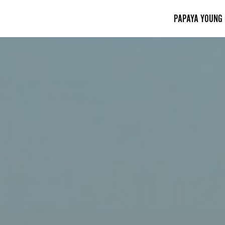
PAPAYA YOUNG