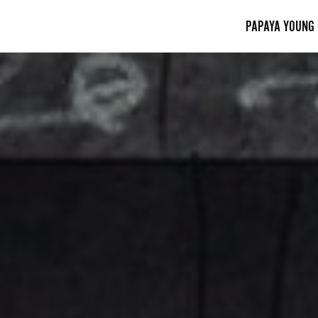
PAPAYA YOUNG