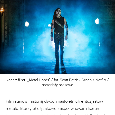
kadr z filmu „Metal Lords” / fot. Scott Patrick Green / Netflix /
materiały prasowe
Film stanowi historię dwóch nastoletnich entuzjastów
metalu, którzy chcą założyć zespół w swoim liceum