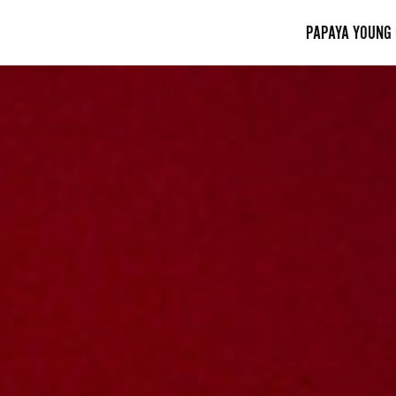
PAPAYA YOUNG