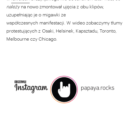
należy
na nowo zmontował ujęcia z obu klipów,
uzupełniając je o migawki ze
współczesnych manifestacji. W wideo zobaczymy tłumy
protestujących z Osaki, Helsinek, Kapsztadu, Toronto,
Melbourne czy Chicago.