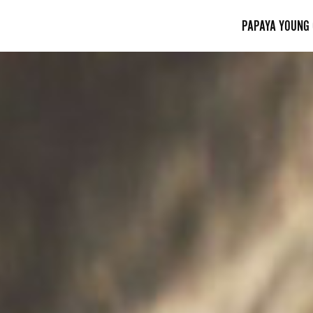
PAPAYA YOUNG