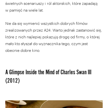
świetnych scenariuszy i ról aktorskich, które zapadają
w pamięć na wiele lat.
Nie da się wymienić wszystkich dobrych filmów
zrealizowanych przez A24. Warto jednak zastanowić się,
które z nich najlepiej pokazują drogę od firmy, o której
mało kto słyszał do wyznacznika tego, czym jest
obecnie dobre kino.
A Glimpse Inside the Mind of Charles Swan III
(2012)