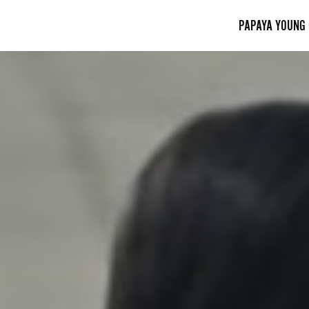
PAPAYA YOUNG