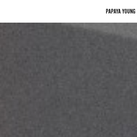
PAPAYA YOUNG