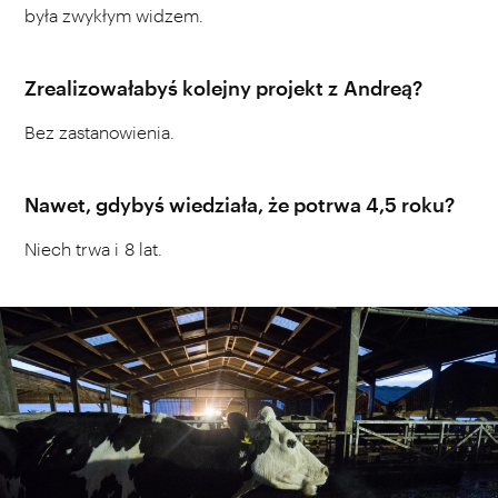
była zwykłym widzem.
Zrealizowałabyś kolejny projekt z Andreą?
Bez zastanowienia.
Nawet, gdybyś wiedziała, że potrwa 4,5 roku?
Niech trwa i 8 lat.