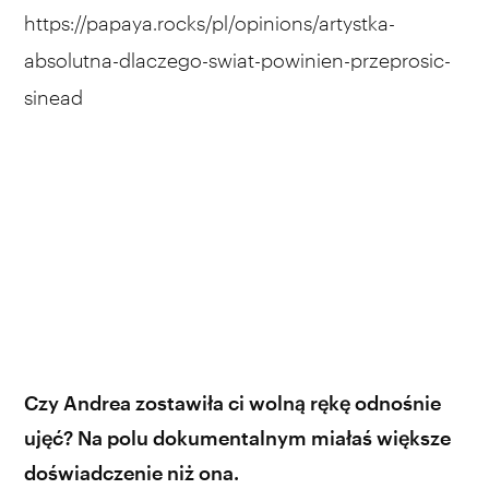
https://papaya.rocks/pl/opinions/artystka-
absolutna-dlaczego-swiat-powinien-przeprosic-
sinead
Czy Andrea zostawiła ci wolną rękę odnośnie
ujęć? Na polu dokumentalnym miałaś większe
doświadczenie niż ona.