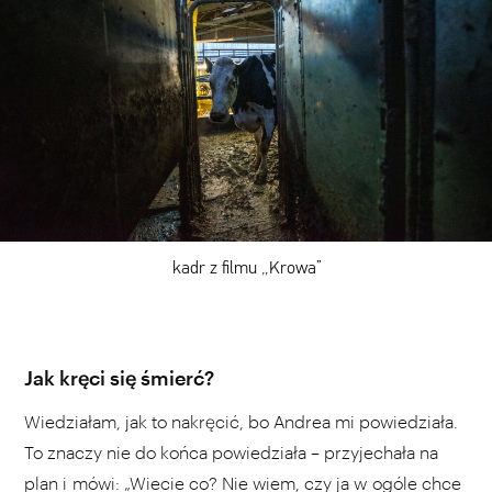
kadr z filmu „Krowa”
Jak kręci się śmierć?
Wiedziałam, jak to nakręcić, bo Andrea mi powiedziała.
To znaczy nie do końca powiedziała – przyjechała na
plan i mówi: „Wiecie co? Nie wiem, czy ja w ogóle chce