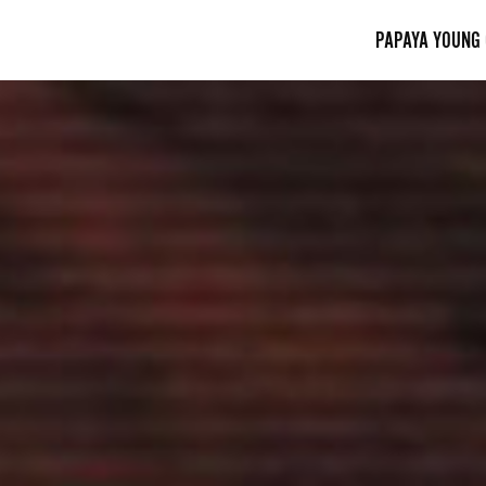
PAPAYA YOUNG