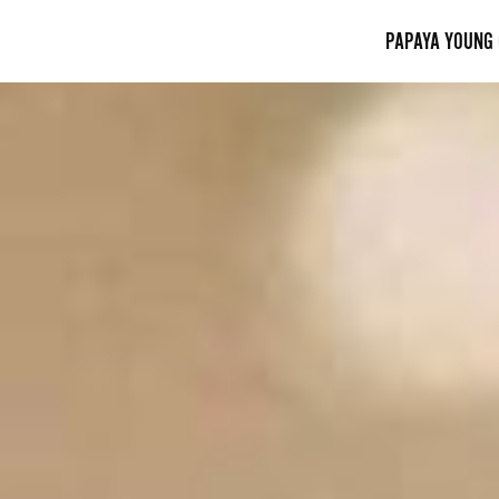
PAPAYA YOUNG