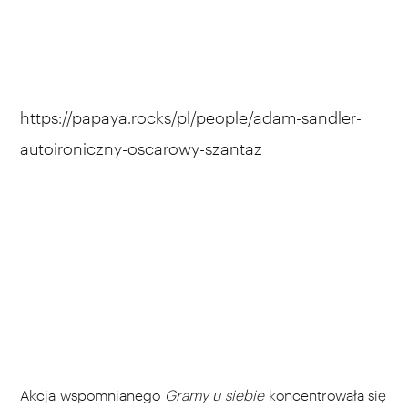
https://papaya.rocks/pl/people/adam-sandler-
autoironiczny-oscarowy-szantaz
Akcja wspomnianego
Gramy u siebie
koncentrowała się