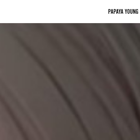
PAPAYA YOUNG