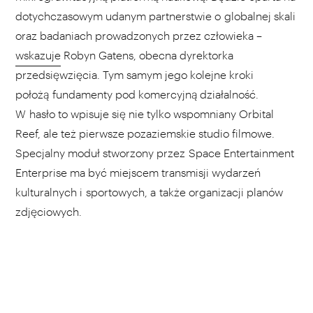
dotychczasowym udanym partnerstwie o globalnej skali
oraz badaniach prowadzonych przez człowieka –
wskazuje
Robyn Gatens, obecna dyrektorka
przedsięwzięcia. Tym samym jego kolejne kroki
położą fundamenty pod komercyjną działalność.
W hasło to wpisuje się nie tylko wspomniany Orbital
Reef, ale też pierwsze pozaziemskie studio filmowe.
Specjalny moduł stworzony przez Space Entertainment
Enterprise ma być miejscem transmisji wydarzeń
kulturalnych i sportowych, a także organizacji planów
zdjęciowych.