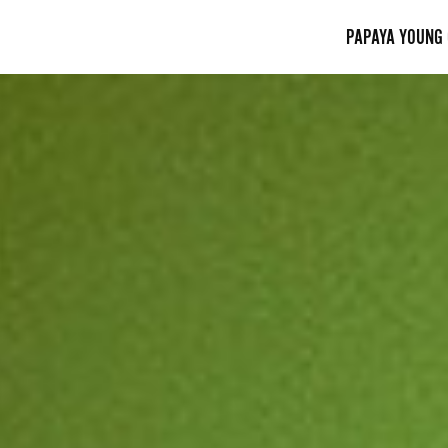
PAPAYA YOUNG