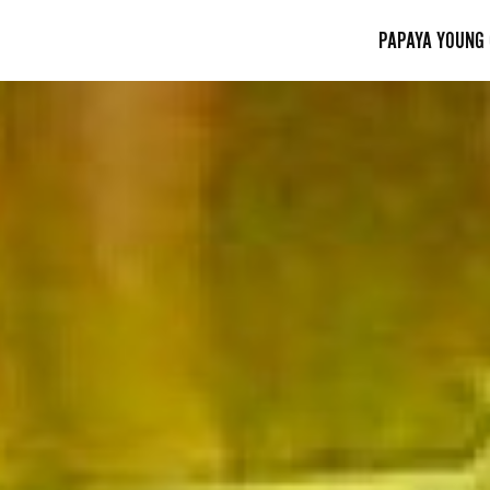
PAPAYA YOUNG