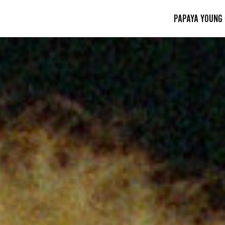
PAPAYA YOUNG