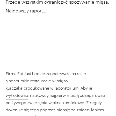
Przede wszystkim ograniczyć spożywanie mięsa.
Najnowszy raport...
Firma Eat Just będzie zaopatrywała na razie
singapurskie restauracje w mięso
kurczaka produkowane w laboratorium.
Aby je
wyhodować
, naukowcy najpierw muszą odseparować
od żywego zwierzęcia włókna komórkowe. Z reguły
dokonuje się tego poprzez biopsję ze znieczuleniem