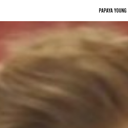
PAPAYA YOUNG