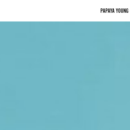
PAPAYA YOUNG