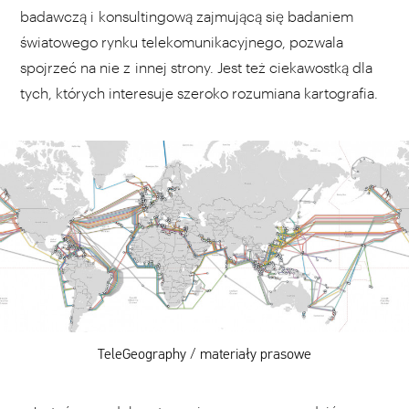
badawczą i konsultingową zajmującą się badaniem
światowego rynku telekomunikacyjnego, pozwala
spojrzeć na nie z innej strony. Jest też ciekawostką dla
tych, których interesuje szeroko rozumiana kartografia.
TeleGeography / materiały prasowe