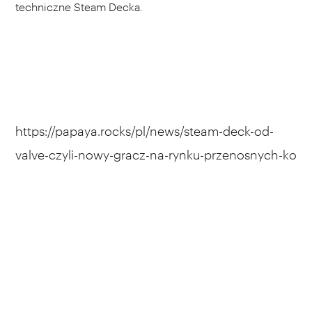
techniczne Steam Decka.
https://papaya.rocks/pl/news/steam-deck-od-
valve-czyli-nowy-gracz-na-rynku-przenosnych-ko