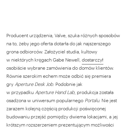
Producent urządzenia, Valve, szuka różnych sposobów
na to, żeby jego oferta dotarła do jak najszerszego
grona odbiorców. Założyciel studia, kultowy
w niektórych kręgach Gabe Newell,
dostarczył
osobiście wybrane zamówienia do domów klientów.
Równie szerokim echem może odbić się premiera
gry
Aperture Desk Job
. Podobnie jak
w przypadku
Aperture Hand Lab
, produkcja została
osadzona w uniwersum popularnego
Portalu
. Nie jest
zarazem kolejną częścią produkcji poświęconej
budowaniu przejść pomiędzy dwiema lokacjami, a jej
krótszym rozszerzeniem prezentującym możliwości