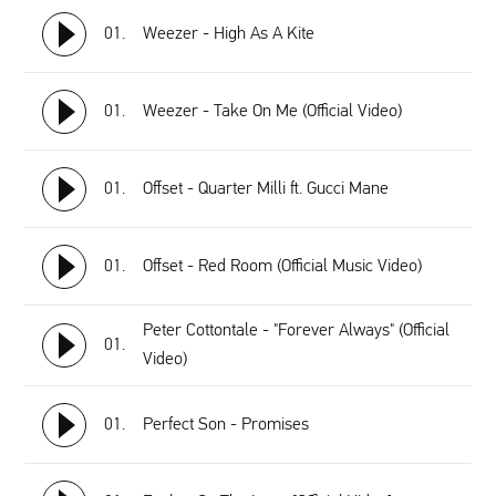
01.
Weezer - High As A Kite
01.
Weezer - Take On Me (Official Video)
01.
Offset - Quarter Milli ft. Gucci Mane
01.
Offset - Red Room (Official Music Video)
Peter Cottontale - "Forever Always" (Official
01.
Video)
01.
Perfect Son - Promises