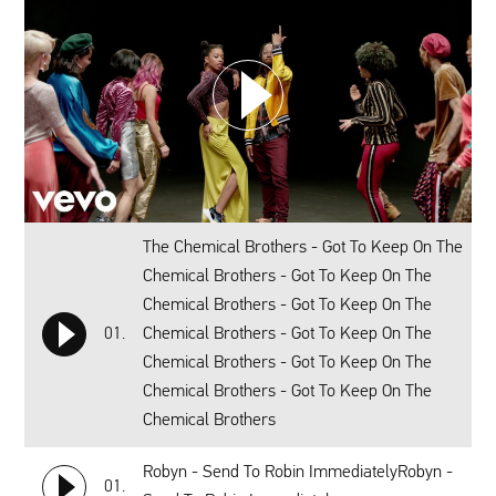
WYBIERZ SWOJĄ PLAYLISTĘ
DODAJ TEN FILM DO PLAYLISTY
00:00
The Chemical Brothers - Got To Keep On The
Chemical Brothers - Got To Keep On The
Chemical Brothers - Got To Keep On The
01.
Chemical Brothers - Got To Keep On The
Chemical Brothers - Got To Keep On The
Chemical Brothers - Got To Keep On The
Chemical Brothers
Robyn - Send To Robin ImmediatelyRobyn -
01.