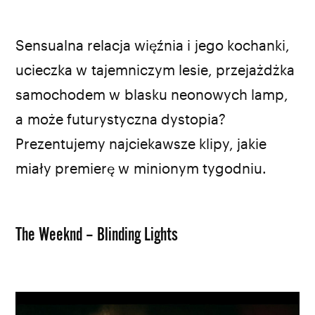
Sensualna relacja więźnia i jego kochanki,
ucieczka w tajemniczym lesie, przejażdżka
samochodem w blasku neonowych lamp,
a może futurystyczna dystopia?
Prezentujemy najciekawsze klipy, jakie
miały premierę w minionym tygodniu.
The Weeknd – Blinding Lights