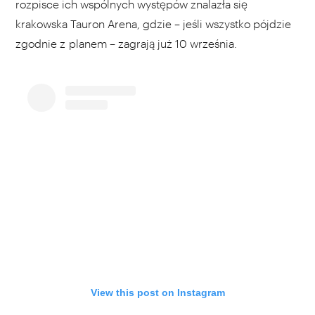
rozpisce ich wspólnych występów znalazła się
krakowska Tauron Arena, gdzie – jeśli wszystko pójdzie
zgodnie z planem – zagrają już 10 września.
View this post on Instagram