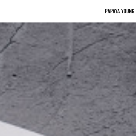
PAPAYA YOUNG