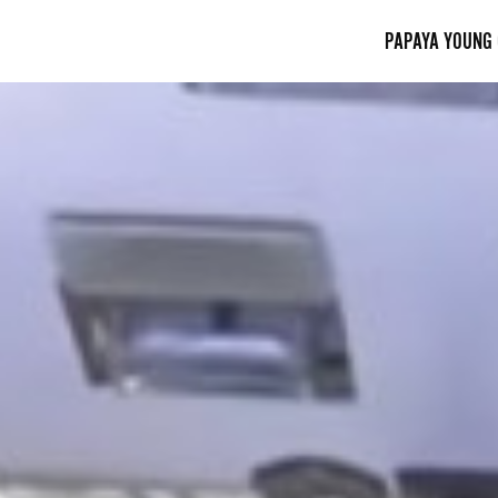
PAPAYA YOUNG