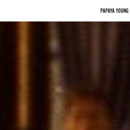
PAPAYA YOUNG