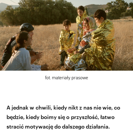
fot. materiały prasowe
A jednak w chwili, kiedy nikt z nas nie wie, co
będzie, kiedy boimy się o przyszłość, łatwo
stracić motywację do dalszego działania.