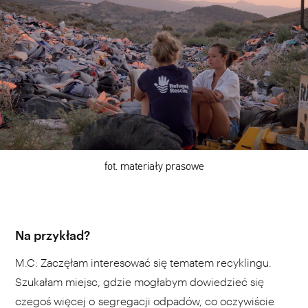
fot. materiały prasowe
Na przykład?
M.C: Zaczęłam interesować się tematem recyklingu.
Szukałam miejsc, gdzie mogłabym dowiedzieć się
czegoś więcej o segregacji odpadów, co oczywiście