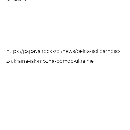
https://papaya.rocks/pl/news/pelna-solidarnosc-
z-ukraina-jak-mozna-pomoc-ukrainie