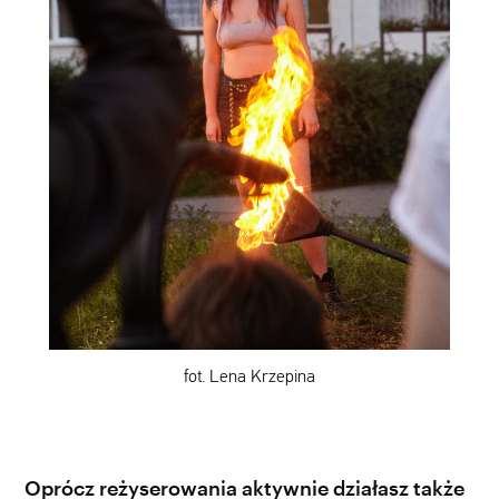
fot. Lena Krzepina
Oprócz reżyserowania aktywnie działasz także