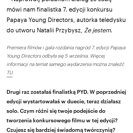
mówi nam finalistka 7. edycji konkursu
Papaya Young Directors, autorka teledysku
do utworu Natalii Przybysz,
Że jestem
.
Premiera filmów i gala rozdania nagród 7. edycji Papaya
Young Directors odbyła się 5 września. Więcej
informacji na temat samego wydarzenia można znaleźć
TU
.
Drugi raz zostałaś finalistką PYD. W poprzedniej
edycji wystartowałaś w duecie, teraz działasz
solo. Czym różni się twoje podejście do
tworzenia konkursowego filmu w tej edycji?
Czujesz się bardziej świadomą twórczynią?