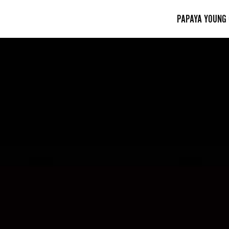
PAPAYA YOUNG