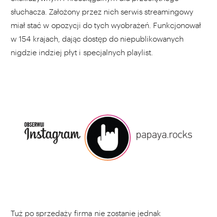
słuchacza. Założony przez nich serwis streamingowy
miał stać w opozycji do tych wyobrażeń. Funkcjonował
w 154 krajach, dając dostęp do niepublikowanych
nigdzie indziej płyt i specjalnych playlist.
Tuż po sprzedaży firma nie zostanie jednak