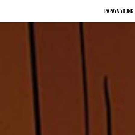
PAPAYA YOUNG