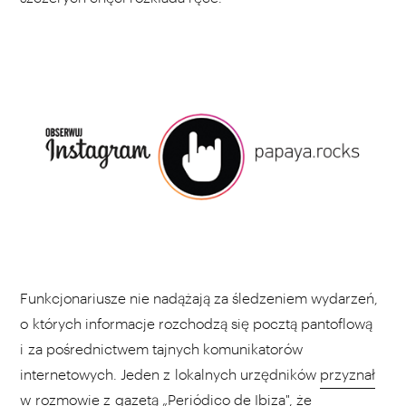
Funkcjonariusze nie nadążają za śledzeniem wydarzeń,
o których informacje rozchodzą się pocztą pantoflową
i za pośrednictwem tajnych komunikatorów
internetowych. Jeden z lokalnych urzędników
przyznał
w rozmowie z gazetą „Periódico de Ibiza", że