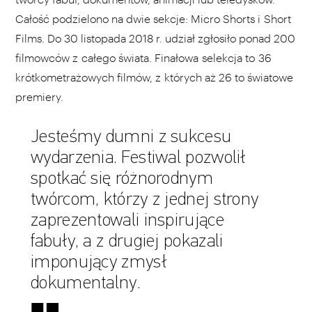
Całość podzielono na dwie sekcje: Micro Shorts i Short
Films. Do 30 listopada 2018 r. udział zgłosiło ponad 200
filmowców z całego świata. Finałowa selekcja to 36
krótkometrażowych filmów, z których aż 26 to światowe
premiery.
Jesteśmy dumni z sukcesu
wydarzenia. Festiwal pozwolił
spotkać się różnorodnym
twórcom, którzy z jednej strony
zaprezentowali inspirujące
fabuły, a z drugiej pokazali
imponujący zmysł
dokumentalny.