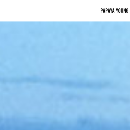
PAPAYA YOUNG