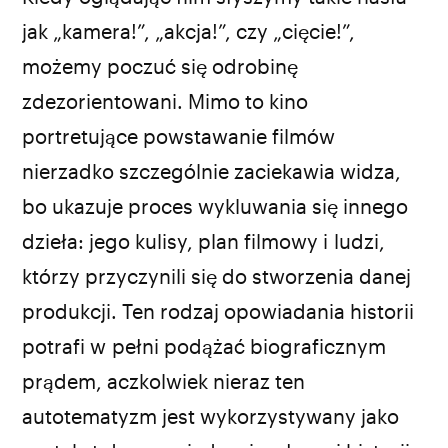
jak „kamera!”, „akcja!”, czy „cięcie!”,
możemy poczuć się odrobinę
zdezorientowani. Mimo to kino
portretujące powstawanie filmów
nierzadko szczególnie zaciekawia widza,
bo ukazuje proces wykluwania się innego
dzieła: jego kulisy, plan filmowy i ludzi,
którzy przyczynili się do stworzenia danej
produkcji. Ten rodzaj opowiadania historii
potrafi w pełni podążać biograficznym
prądem, aczkolwiek nieraz ten
autotematyzm jest wykorzystywany jako