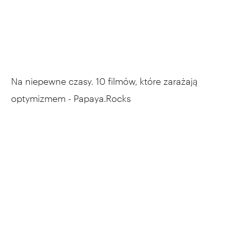
Na niepewne czasy. 10 filmów, które zarażają
optymizmem - Papaya.Rocks