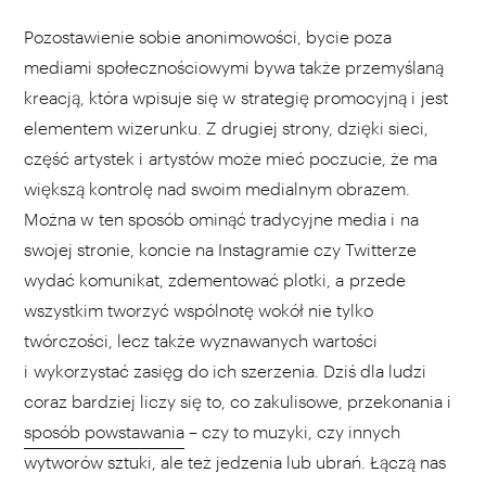
Pozostawienie sobie anonimowości, bycie poza
mediami społecznościowymi bywa także przemyślaną
kreacją, która wpisuje się w strategię promocyjną i jest
elementem wizerunku. Z drugiej strony, dzięki sieci,
część artystek i artystów może mieć poczucie, że ma
większą kontrolę nad swoim medialnym obrazem.
Można w ten sposób ominąć tradycyjne media i na
swojej stronie, koncie na Instagramie czy Twitterze
wydać komunikat, zdementować plotki, a przede
wszystkim tworzyć wspólnotę wokół nie tylko
twórczości, lecz także wyznawanych wartości
i wykorzystać zasięg do ich szerzenia. Dziś dla ludzi
coraz bardziej liczy się to, co zakulisowe, przekonania i
sposób powstawania
– czy to muzyki, czy innych
wytworów sztuki, ale też jedzenia lub ubrań. Łączą nas