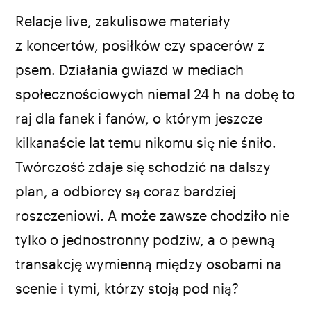
Relacje live, zakulisowe materiały
z koncertów, posiłków czy spacerów z
psem. Działania gwiazd w mediach
społecznościowych niemal 24 h na dobę to
raj dla fanek i fanów, o którym jeszcze
kilkanaście lat temu nikomu się nie śniło.
Twórczość zdaje się schodzić na dalszy
plan, a odbiorcy są coraz bardziej
roszczeniowi. A może zawsze chodziło nie
tylko o jednostronny podziw, a o pewną
transakcję wymienną między osobami na
scenie i tymi, którzy stoją pod nią?