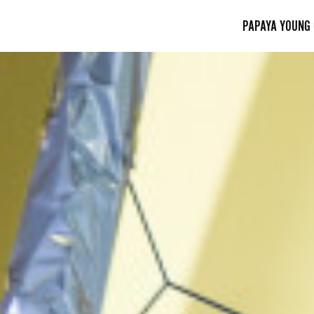
PAPAYA YOUNG