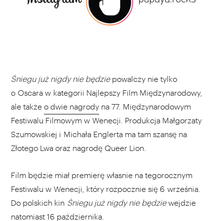
Śniegu już nigdy nie będzie
powalczy nie tylko
o Oscara w kategorii Najlepszy Film Międzynarodowy,
ale także
o dwie nagrody
na 77. Międzynarodowym
Festiwalu Filmowym w Wenecji. Produkcja Małgorzaty
Szumowskiej i Michała Englerta ma tam szansę na
Złotego Lwa oraz nagrodę Queer Lion.
Film będzie miał premierę własnie na tegorocznym
Festiwalu w Wenecji, który rozpocznie się 6 września.
Do polskich kin
Śniegu już nigdy nie będzie
wejdzie
natomiast 16 października.