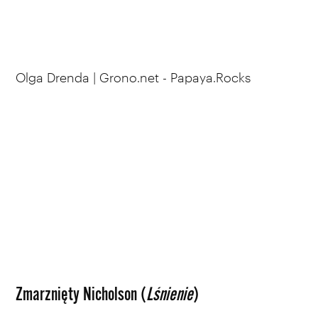
Olga Drenda | Grono.net - Papaya.Rocks
Zmarznięty Nicholson (
Lśnienie
)