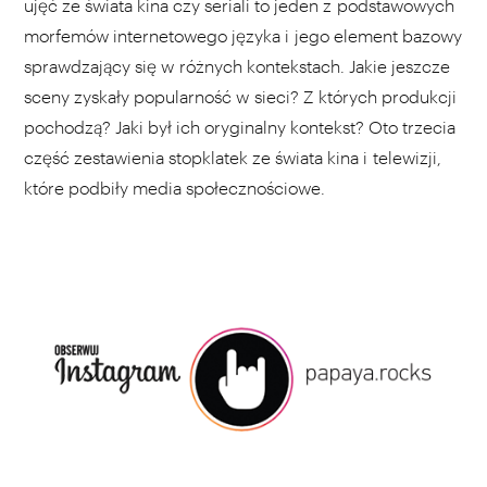
ujęć ze świata kina czy seriali to jeden z podstawowych
morfemów internetowego języka i jego element bazowy
sprawdzający się w różnych kontekstach. Jakie jeszcze
sceny zyskały popularność w sieci? Z których produkcji
pochodzą? Jaki był ich oryginalny kontekst? Oto trzecia
część zestawienia stopklatek ze świata kina i telewizji,
które podbiły media społecznościowe.