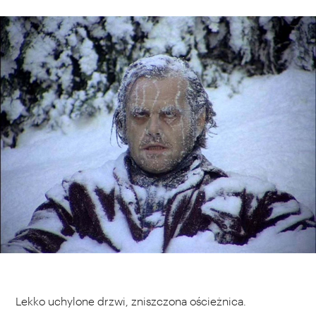
Lekko uchylone drzwi, zniszczona ościeżnica.