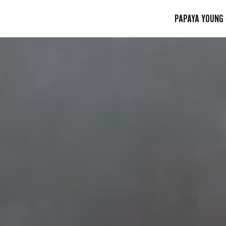
PAPAYA YOUNG