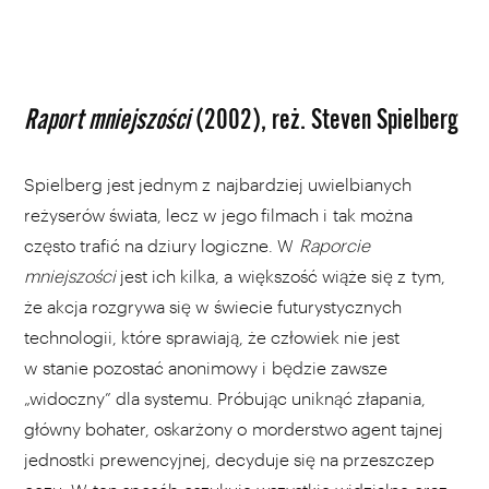
Raport mniejszości
(2002), reż. Steven Spielberg
Spielberg jest jednym z najbardziej uwielbianych
reżyserów świata, lecz w jego filmach i tak można
często trafić na dziury logiczne. W
Raporcie
mniejszości
jest ich kilka, a większość wiąże się z tym,
że akcja rozgrywa się w świecie futurystycznych
technologii, które sprawiają, że człowiek nie jest
w stanie pozostać anonimowy i będzie zawsze
„widoczny” dla systemu. Próbując uniknąć złapania,
główny bohater, oskarżony o morderstwo agent tajnej
jednostki prewencyjnej, decyduje się na przeszczep