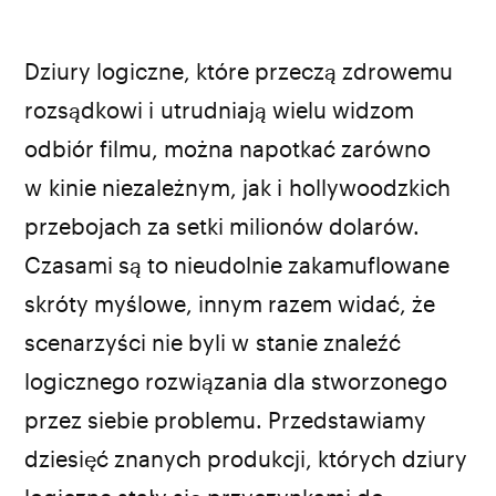
Dziury logiczne, które przeczą zdrowemu
rozsądkowi i utrudniają wielu widzom
odbiór filmu, można napotkać zarówno
w kinie niezależnym, jak i hollywoodzkich
przebojach za setki milionów dolarów.
Czasami są to nieudolnie zakamuflowane
skróty myślowe, innym razem widać, że
scenarzyści nie byli w stanie znaleźć
logicznego rozwiązania dla stworzonego
przez siebie problemu. Przedstawiamy
dziesięć znanych produkcji, których dziury