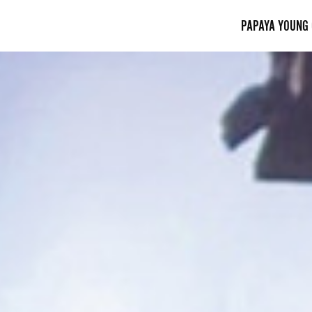
PAPAYA YOUNG