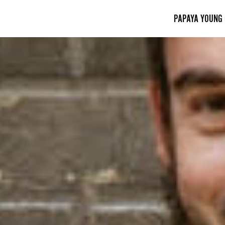
PAPAYA YOUNG